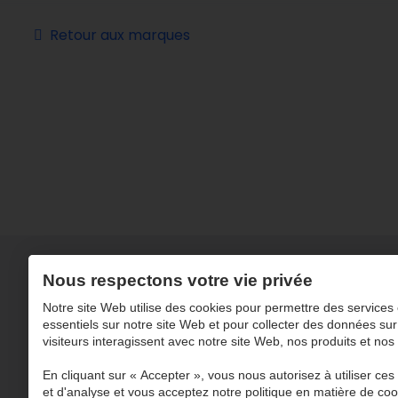
Retour aux marques
Nous respectons votre vie privée
Notre site Web utilise des cookies pour permettre des services 
essentiels sur notre site Web et pour collecter des données sur
visiteurs interagissent avec notre site Web, nos produits et nos
En cliquant sur « Accepter », vous nous autorisez à utiliser ces o
et d'analyse et vous acceptez notre politique en matière de coo