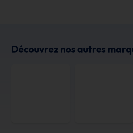
Découvrez nos autres marq