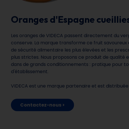
Oranges d'Espagne cueillies
Les oranges de VIDECA passent directement du verg
conserve. La marque transforme ce fruit savoureux
de sécurité alimentaire les plus élevées et les prescr
plus strictes. Nous proposons ce produit de qualité 
dans de grands conditionnements : pratique pour tou
d'établissement.
VIDECA est une marque partenaire et est distribuée
Contactez-nous >