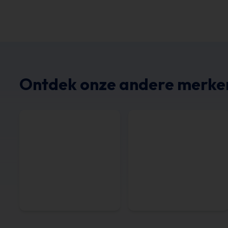
Ontdek onze andere merke