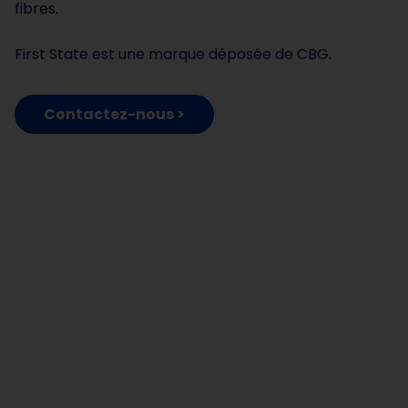
fibres.
First State est une marque déposée de CBG.
Contactez-nous >