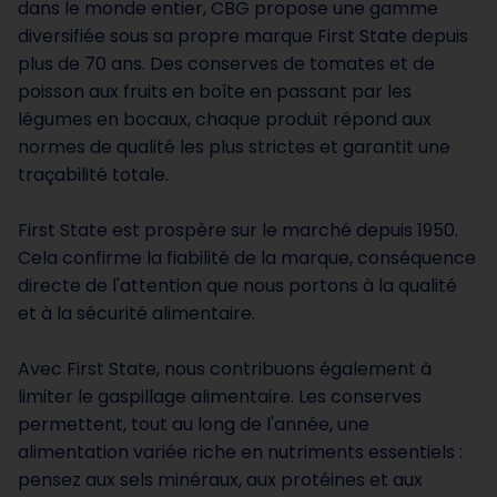
dans le monde entier, CBG propose une gamme
diversifiée sous sa propre marque First State depuis
plus de 70 ans. Des conserves de tomates et de
poisson aux fruits en boîte en passant par les
légumes en bocaux, chaque produit répond aux
normes de qualité les plus strictes et garantit une
traçabilité totale.
First State est prospère sur le marché depuis 1950.
Cela confirme la fiabilité de la marque, conséquence
directe de l'attention que nous portons à la qualité
et à la sécurité alimentaire.
Avec First State, nous contribuons également à
limiter le gaspillage alimentaire. Les conserves
permettent, tout au long de l'année, une
alimentation variée riche en nutriments essentiels :
pensez aux sels minéraux, aux protéines et aux