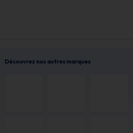
Découvrez nos autres marques