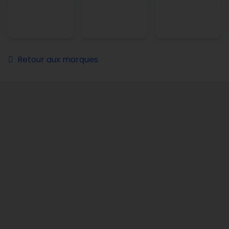
Retour aux marques