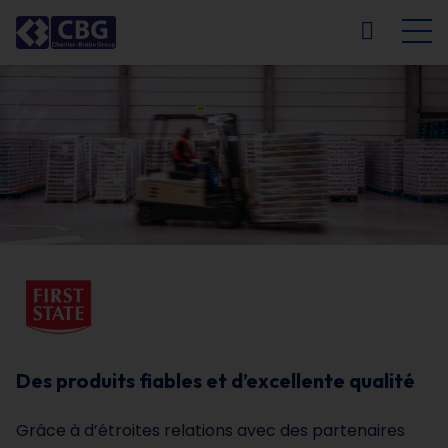
NL
FR
EN
DE
Des produits fiables et d’excellente qualité
Grâce à d’étroites relations avec des partenaires