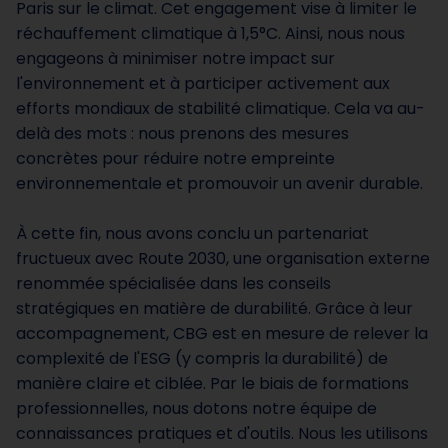
Paris sur le climat. Cet engagement vise à limiter le
réchauffement climatique à 1,5°C. Ainsi, nous nous
engageons à minimiser notre impact sur
l'environnement et à participer activement aux
efforts mondiaux de stabilité climatique. Cela va au-
delà des mots : nous prenons des mesures
concrètes pour réduire notre empreinte
environnementale et promouvoir un avenir durable.
À cette fin, nous avons conclu un partenariat
fructueux avec Route 2030, une organisation externe
renommée spécialisée dans les conseils
stratégiques en matière de durabilité. Grâce à leur
accompagnement, CBG est en mesure de relever la
complexité de l'ESG (y compris la durabilité) de
manière claire et ciblée. Par le biais de formations
professionnelles, nous dotons notre équipe de
connaissances pratiques et d'outils. Nous les utilisons