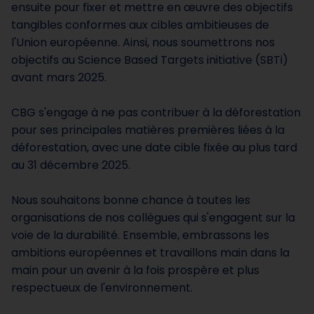
ensuite pour fixer et mettre en œuvre des objectifs
tangibles conformes aux cibles ambitieuses de
l'Union européenne. Ainsi, nous soumettrons nos
objectifs au Science Based Targets initiative (SBTi)
avant mars 2025.
CBG s'engage à ne pas contribuer à la déforestation
pour ses principales matières premières liées à la
déforestation, avec une date cible fixée au plus tard
au 31 décembre 2025.
Nous souhaitons bonne chance à toutes les
organisations de nos collègues qui s'engagent sur la
voie de la durabilité. Ensemble, embrassons les
ambitions européennes et travaillons main dans la
main pour un avenir à la fois prospère et plus
respectueux de l'environnement.