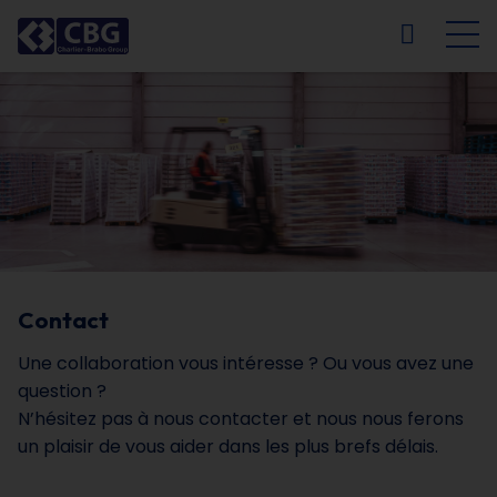
NL
FR
EN
DE
Contact
Une collaboration vous intéresse ? Ou vous avez une
question ?
N’hésitez pas à nous contacter et nous nous ferons
un plaisir de vous aider dans les plus brefs délais.