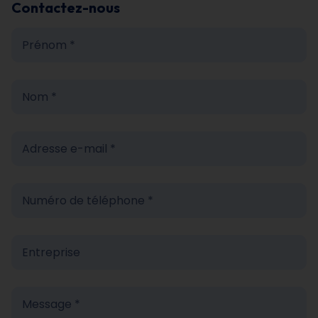
Contactez-nous