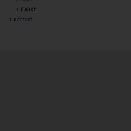
Fleisch
Kontakt