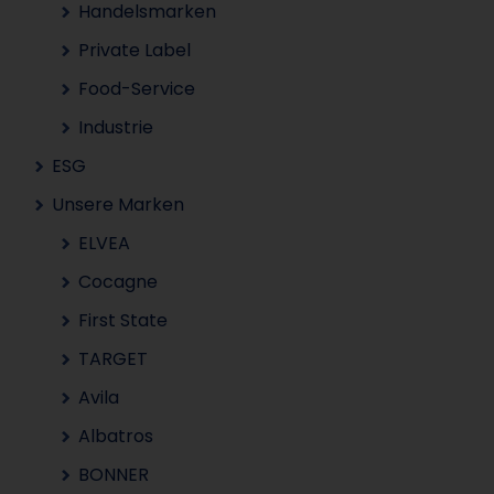
Handelsmarken
Private Label
Food-Service
Industrie
ESG
Unsere Marken
ELVEA
Cocagne
First State
TARGET
Avila
Albatros
BONNER