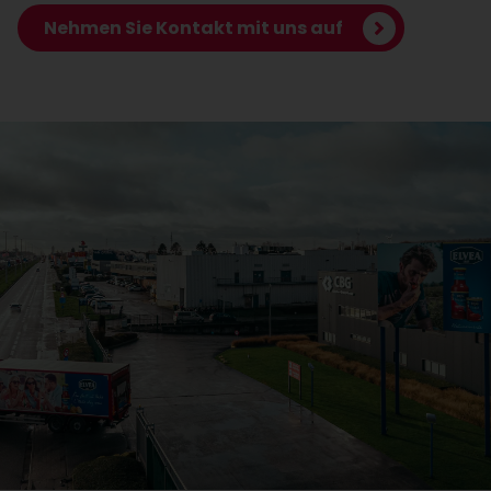
Nehmen Sie Kontakt mit uns auf