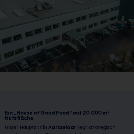
Ein „House of Good Food“ mit 20.000 m²
Nutzfläche
Unser Hauptsitz in
Aartselaar
liegt strategisch