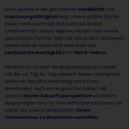
Denn gerade in der geforderten
Flexibilität
und
Anpassungsfähigkeit
liegt unsere größte Stärke.
Diese Vision überträgt sich auch auf unsere
Arbeitnehmer, unsere eigenen Marken und unsere
geschätzten Partner. Dies hat uns zu dem aufsteigen
lassen, was wir heute sind: eine feste und
verlässliche Marktgröße
im
FMCG-Sektor
.
Vielleicht ist es auch die Begeisterung und Freude,
mit der wir Tag für Tag unserem Metier nachgehen,
wobei wir den Blick zielstrebig und höchst
ambitioniert nach vorne gerichtet haben. Mit
unserer
klaren Zukunftsperspektive
und einem
ausgeprägten Sinn für Geschäftschancen bauen wir
weiter auf unsere Leidenschaft:
Ihrem
Unternehmen zu Wachstum verhelfen.