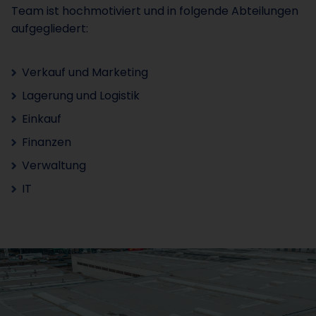
Team ist hochmotiviert und in folgende Abteilungen
aufgegliedert:
Verkauf und Marketing
Lagerung und Logistik
Einkauf
Finanzen
Verwaltung
IT