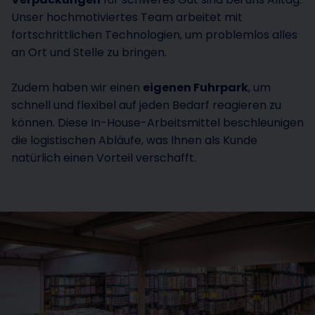
Unser hochmotiviertes Team arbeitet mit
fortschrittlichen Technologien, um problemlos alles
an Ort und Stelle zu bringen.
Zudem haben wir einen
eigenen Fuhrpark
, um
schnell und flexibel auf jeden Bedarf reagieren zu
können. Diese In-House-Arbeitsmittel beschleunigen
die logistischen Abläufe, was Ihnen als Kunde
natürlich einen Vorteil verschafft.