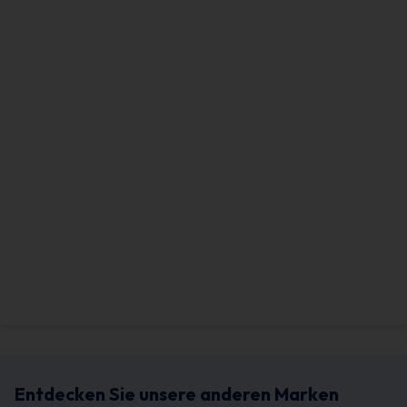
Entdecken Sie unsere anderen Marken