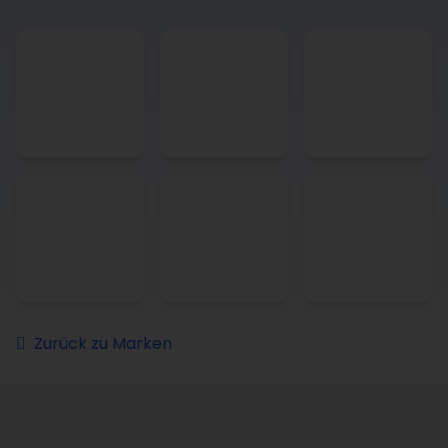
Zurück zu Marken