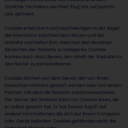
ähnliche Techniken wie Pixel, Plug-ins, reCaptcha
usw. gemeint.
Cookies erleichtern und beschleunigen in der Regel
die Interaktion zwischen dem Nutzer und der
Website und helfen ihm, zwischen den einzelnen
Bereichen der Website zu navigieren. Cookies
können auch dazu dienen, den Inhalt der Website für
den Nutzer zu personalisieren.
Cookies können von dem Server der von Ihnen
besuchten Website gesetzt werden oder von einem
Partner, mit dem die Website zusammenarbeitet.
Der Server der Website kann nur Cookies lesen, die
er selbst gesetzt hat. Er hat keinen Zugriff auf
andere Informationen, die sich auf Ihrem Computer
oder Gerät befinden. Cookies gefährden nicht die