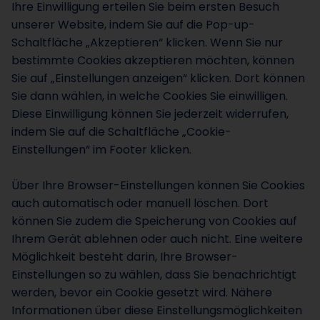
Ihre Einwilligung erteilen Sie beim ersten Besuch
unserer Website, indem Sie auf die Pop-up-
Schaltfläche „Akzeptieren“ klicken. Wenn Sie nur
bestimmte Cookies akzeptieren möchten, können
Sie auf „Einstellungen anzeigen“ klicken. Dort können
Sie dann wählen, in welche Cookies Sie einwilligen.
Diese Einwilligung können Sie jederzeit widerrufen,
indem Sie auf die Schaltfläche „Cookie-
Einstellungen“ im Footer klicken.
Über Ihre Browser-Einstellungen können Sie Cookies
auch automatisch oder manuell löschen. Dort
können Sie zudem die Speicherung von Cookies auf
Ihrem Gerät ablehnen oder auch nicht. Eine weitere
Möglichkeit besteht darin, Ihre Browser-
Einstellungen so zu wählen, dass Sie benachrichtigt
werden, bevor ein Cookie gesetzt wird. Nähere
Informationen über diese Einstellungsmöglichkeiten