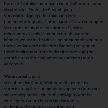
Daten mitzuteilen oder auch nicht. Außerdem haben
Sie stets das Recht, die Berichtigung,
Vervollständigung oder Löschung Ihrer
personenbezogenen Daten durch CBG zu verlangen.
Sie erkennen an, dass bestimmte Dienste
möglicherweise nicht mehr erbracht werden
können, wenn Sie die Mitteilung personenbezogener
Daten verweigern oder ihre Löschung verlangen.
Darüber hinaus dürfen Sie die Einschränkung der
Verarbeitung Ihrer personenbezogenen Daten
verlangen.
Widerspruchsrecht
Sie haben das Recht, Widerspruch gegen die
Verarbeitung Ihrer personenbezogenen Daten aus
schwerwiegenden und rechtmäßigen Gründen
einzulegen. Zudem haben Sie das Recht,
Widerspruch gegen die Verarbeitung