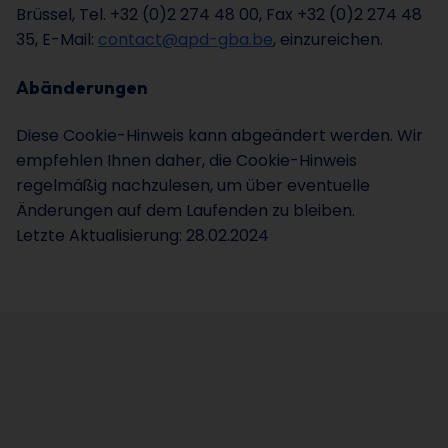
Brüssel, Tel. +32 (0)2 274 48 00, Fax +32 (0)2 274 48
35, E-Mail:
contact@apd-gba.be
, einzureichen.
Abänderungen
Diese Cookie-Hinweis kann abgeändert werden. Wir
empfehlen Ihnen daher, die Cookie-Hinweis
regelmäßig nachzulesen, um über eventuelle
Änderungen auf dem Laufenden zu bleiben.
Letzte Aktualisierung: 28.02.2024