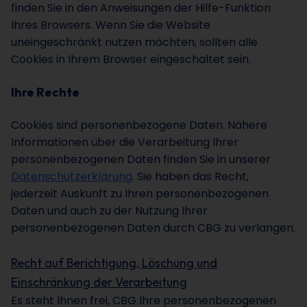
finden Sie in den Anweisungen der Hilfe-Funktion
Ihres Browsers. Wenn Sie die Website
uneingeschränkt nutzen möchten, sollten alle
Cookies in Ihrem Browser eingeschaltet sein.
Ihre Rechte
Cookies sind personenbezogene Daten. Nähere
Informationen über die Verarbeitung Ihrer
personenbezogenen Daten finden Sie in unserer
Datenschutzerklärung
. Sie haben das Recht,
jederzeit Auskunft zu Ihren personenbezogenen
Daten und auch zu der Nutzung Ihrer
personenbezogenen Daten durch CBG zu verlangen.
Recht auf Berichtigung, Löschung und
Einschränkung der Verarbeitung
Es steht Ihnen frei, CBG Ihre personenbezogenen