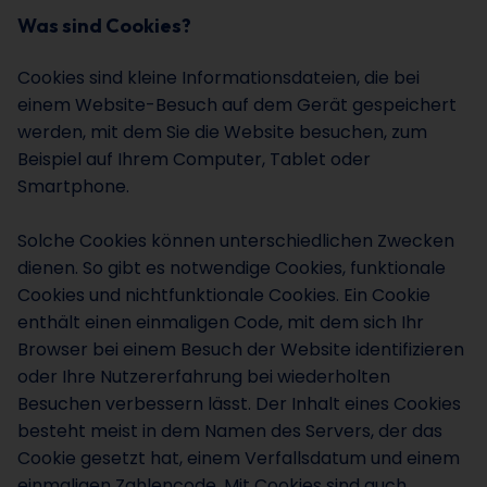
Was sind Cookies?
Cookies sind kleine Informationsdateien, die bei
einem Website-Besuch auf dem Gerät gespeichert
werden, mit dem Sie die Website besuchen, zum
Beispiel auf Ihrem Computer, Tablet oder
Smartphone.
Solche Cookies können unterschiedlichen Zwecken
dienen. So gibt es notwendige Cookies, funktionale
Cookies und nichtfunktionale Cookies. Ein Cookie
enthält einen einmaligen Code, mit dem sich Ihr
Browser bei einem Besuch der Website identifizieren
oder Ihre Nutzererfahrung bei wiederholten
Besuchen verbessern lässt. Der Inhalt eines Cookies
besteht meist in dem Namen des Servers, der das
Cookie gesetzt hat, einem Verfallsdatum und einem
einmaligen Zahlencode. Mit Cookies sind auch