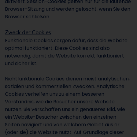
aktiviert. Session-Cookies gelten nur für die laufende
Browser-Sitzung und werden gelöscht, wenn Sie den
Browser schließen.
Zweck der Cookies
Funktionale Cookies sorgen dafür, dass die Website
optimal funktioniert. Diese Cookies sind also
notwendig, damit die Website korrekt funktioniert
und sicher ist.
Nichtfunktionale Cookies dienen meist analytischen,
sozialen und kommerziellen Zwecken. Analytische
Cookies verhelfen uns zu einem besseren
Verständnis, wie die Besucher unsere Website
nutzen. Sie verschaffen uns ein genaueres Bild, wie
ein Website-Besucher zwischen den einzelnen
Seiten navigiert und von welchem Gebiet aus er
(oder sie) die Website nutzt. Auf Grundlage dieser