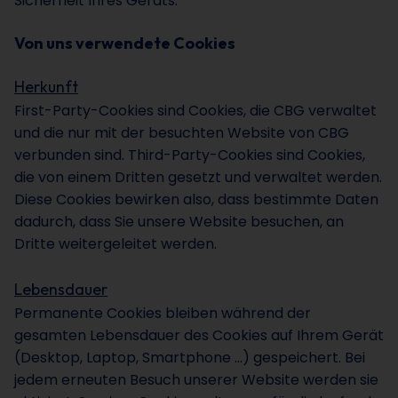
Sicherheit Ihres Geräts.
Von uns verwendete Cookies
Herkunft
First-Party-Cookies sind Cookies, die CBG verwaltet
und die nur mit der besuchten Website von CBG
verbunden sind. Third-Party-Cookies sind Cookies,
die von einem Dritten gesetzt und verwaltet werden.
Diese Cookies bewirken also, dass bestimmte Daten
dadurch, dass Sie unsere Website besuchen, an
Dritte weitergeleitet werden.
Lebensdauer
Permanente Cookies bleiben während der
gesamten Lebensdauer des Cookies auf Ihrem Gerät
(Desktop, Laptop, Smartphone …) gespeichert. Bei
jedem erneuten Besuch unserer Website werden sie