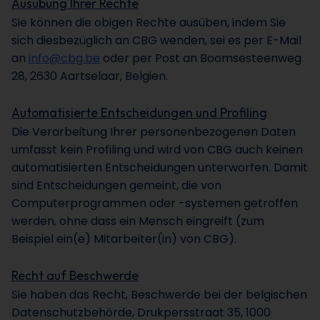
Ausübung Ihrer Rechte
Sie können die obigen Rechte ausüben, indem Sie
sich diesbezüglich an CBG wenden, sei es per E-Mail
an
info@cbg.be
oder per Post an Boomsesteenweg
28, 2630 Aartselaar, Belgien.
Automatisierte Entscheidungen und Profiling
Die Verarbeitung Ihrer personenbezogenen Daten
umfasst kein Profiling und wird von CBG auch keinen
automatisierten Entscheidungen unterworfen. Damit
sind Entscheidungen gemeint, die von
Computerprogrammen oder -systemen getroffen
werden, ohne dass ein Mensch eingreift (zum
Beispiel ein(e) Mitarbeiter(in) von CBG).
Recht auf Beschwerde
Sie haben das Recht, Beschwerde bei der belgischen
Datenschutzbehörde, Drukpersstraat 35, 1000