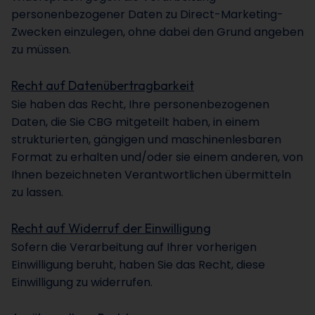
personenbezogener Daten zu Direct-Marketing-
Zwecken einzulegen, ohne dabei den Grund angeben
zu müssen.
Recht auf Datenübertragbarkeit
Sie haben das Recht, Ihre personenbezogenen
Daten, die Sie CBG mitgeteilt haben, in einem
strukturierten, gängigen und maschinenlesbaren
Format zu erhalten und/oder sie einem anderen, von
Ihnen bezeichneten Verantwortlichen übermitteln
zu lassen.
Recht auf Widerruf der Einwilligung
Sofern die Verarbeitung auf Ihrer vorherigen
Einwilligung beruht, haben Sie das Recht, diese
Einwilligung zu widerrufen.