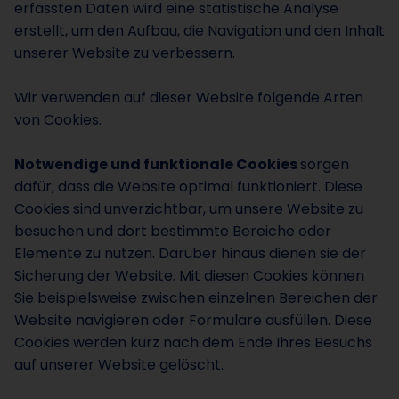
erfassten Daten wird eine statistische Analyse
erstellt, um den Aufbau, die Navigation und den Inhalt
unserer Website zu verbessern.
Wir verwenden auf dieser Website folgende Arten
von Cookies.
Notwendige und funktionale Cookies
sorgen
dafür, dass die Website optimal funktioniert. Diese
Cookies sind unverzichtbar, um unsere Website zu
besuchen und dort bestimmte Bereiche oder
Elemente zu nutzen. Darüber hinaus dienen sie der
Sicherung der Website. Mit diesen Cookies können
Sie beispielsweise zwischen einzelnen Bereichen der
Website navigieren oder Formulare ausfüllen. Diese
Cookies werden kurz nach dem Ende Ihres Besuchs
auf unserer Website gelöscht.