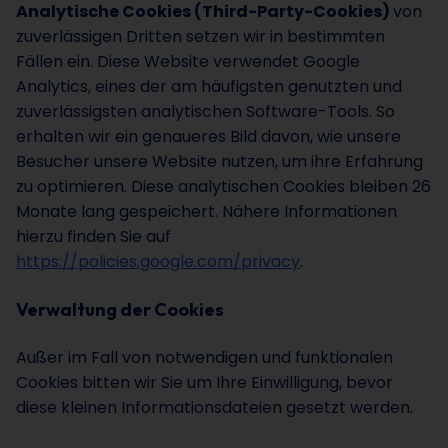
Analytische Cookies (Third-Party-Cookies)
von
zuverlässigen Dritten setzen wir in bestimmten
Fällen ein. Diese Website verwendet Google
Analytics, eines der am häufigsten genutzten und
zuverlässigsten analytischen Software-Tools. So
erhalten wir ein genaueres Bild davon, wie unsere
Besucher unsere Website nutzen, um ihre Erfahrung
zu optimieren. Diese analytischen Cookies bleiben 26
Monate lang gespeichert. Nähere Informationen
hierzu finden Sie auf
https://policies.google.com/privacy
.
Verwaltung der Cookies
Außer im Fall von notwendigen und funktionalen
Cookies bitten wir Sie um Ihre Einwilligung, bevor
diese kleinen Informationsdateien gesetzt werden.