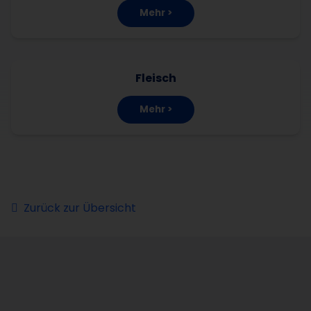
Mehr >
Fleisch
Mehr >
Zurück zur Übersicht