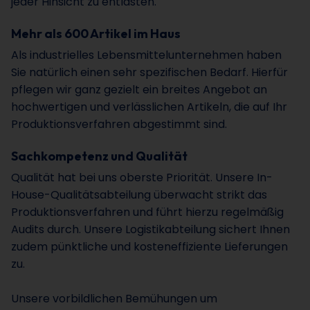
jeder Hinsicht zu entlasten.
Mehr als 600 Artikel im Haus
Als industrielles Lebensmittelunternehmen haben
Sie natürlich einen sehr spezifischen Bedarf. Hierfür
pflegen wir ganz gezielt ein breites Angebot an
hochwertigen und verlässlichen Artikeln, die auf Ihr
Produktionsverfahren abgestimmt sind.
Sachkompetenz und Qualität
Qualität hat bei uns oberste Priorität. Unsere In-
House-Qualitätsabteilung überwacht strikt das
Produktionsverfahren und führt hierzu regelmäßig
Audits durch. Unsere Logistikabteilung sichert Ihnen
zudem pünktliche und kosteneffiziente Lieferungen
zu.
Unsere vorbildlichen Bemühungen um