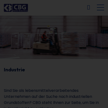
NL
FR
EN
DE
Industrie
Sind Sie als lebensmittelverarbeitendes
Unternehmen auf der Suche nach industriellen
Grundstoffen? CBG steht Ihnen zur Seite, um Sie in