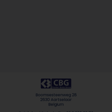
Boomsesteenweg 28
2630 Aartselaar
Belgium