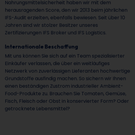
Nahrungsmittelsicherheit haben wir mit dem
herausragenden Score, den wir 2013 beim jährlichen
IFS-Audit erzielten, ebenfalls bewiesen. Seit über 10
Jahren sind wir stolzer Besitzer unseres
Zertifizierungen IFS Broker und IFS Logistics.
Internationale Beschaffung
Mit uns können Sie sich auf ein Team spezialisierter
Einkäufer verlassen, die über ein weitläufiges
Netzwerk von zuverlässigen Lieferanten hochwertige
Grundstoffe ausfindig machen. So sichern wir Ihnen
einen beständigen Zustrom industrieller Ambient-
Food-Produkte zu. Brauchen Sie Tomaten, Gemüse,
Fisch, Fleisch oder Obst in konservierter Form? Oder
getrocknete Lebensmittel?