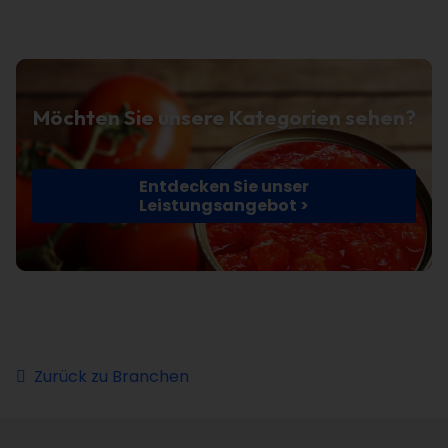
Möchten Sie unsere Kategorien sehen?
Entdecken Sie unser
Leistungsangebot >
Zurück zu Branchen