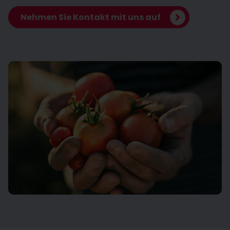
Nehmen Sie Kontakt mit uns auf