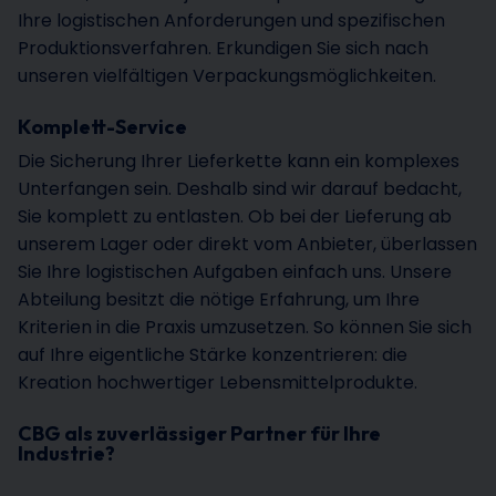
Ihre logistischen Anforderungen und spezifischen
Produktionsverfahren. Erkundigen Sie sich nach
unseren vielfältigen Verpackungsmöglichkeiten.
Komplett-Service
Die Sicherung Ihrer Lieferkette kann ein komplexes
Unterfangen sein. Deshalb sind wir darauf bedacht,
Sie komplett zu entlasten. Ob bei der Lieferung ab
unserem Lager oder direkt vom Anbieter, überlassen
Sie Ihre logistischen Aufgaben einfach uns. Unsere
Abteilung besitzt die nötige Erfahrung, um Ihre
Kriterien in die Praxis umzusetzen. So können Sie sich
auf Ihre eigentliche Stärke konzentrieren: die
Kreation hochwertiger Lebensmittelprodukte.
CBG als zuverlässiger Partner für Ihre
Industrie?