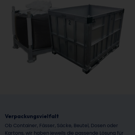
Verpackungsvielfalt
Ob Container, Fässer, Säcke, Beutel, Dosen oder
Kartons, wir haben jeweils die passende Lösung für