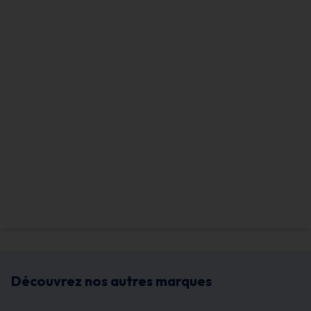
Découvrez nos autres marques