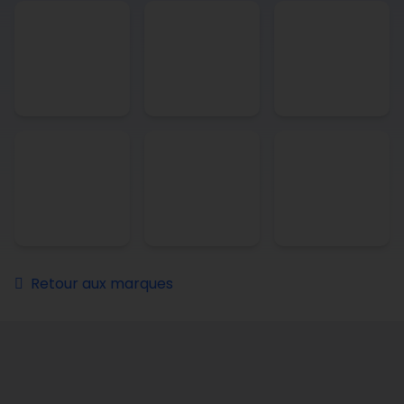
Retour aux marques