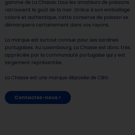
gamme de La Chasse, tous les amateurs de poissons
retrouvent le goût de la mer. Grâce à son emballage
coloré et authentique, cette conserve de poisson se
démarquera certainement dans vos rayons.
La marque est surtout connue pour ses sardines
portugaises. Au Luxembourg, La Chasse est donc très
appréciée par la communauté portugaise qui y est
largement représentée.
La Chasse est une marque déposée de CBG.
Contactez-nous >