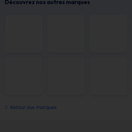
Découvrez nos autres marques
Retour aux marques