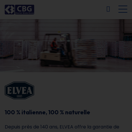
NL
FR
EN
DE
100 % italienne, 100 % naturelle
Depuis près de 140 ans, ELVEA offre la garantie de