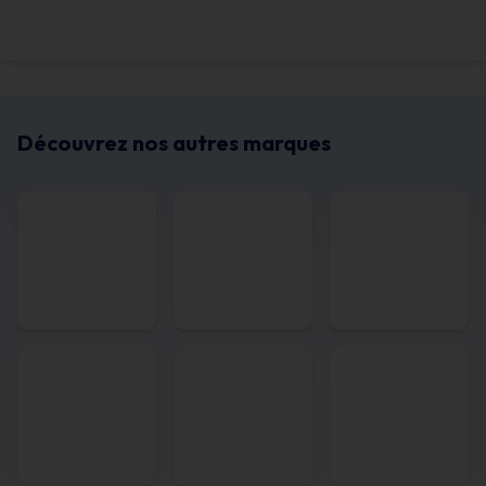
Découvrez nos autres marques