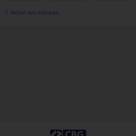
Retour aux marques