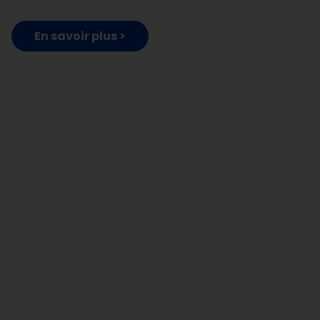
En savoir plus >