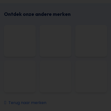
Ontdek onze andere merken
Terug naar merken