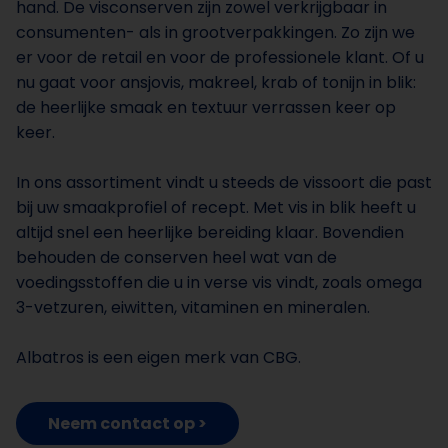
hand. De visconserven zijn zowel verkrijgbaar in
consumenten- als in grootverpakkingen. Zo zijn we
er voor de retail en voor de professionele klant. Of u
nu gaat voor ansjovis, makreel, krab of tonijn in blik:
de heerlijke smaak en textuur verrassen keer op
keer.
In ons assortiment vindt u steeds de vissoort die past
bij uw smaakprofiel of recept. Met vis in blik heeft u
altijd snel een heerlijke bereiding klaar. Bovendien
behouden de conserven heel wat van de
voedingsstoffen die u in verse vis vindt, zoals omega
3-vetzuren, eiwitten, vitaminen en mineralen.
Albatros is een eigen merk van CBG.
Neem contact op >