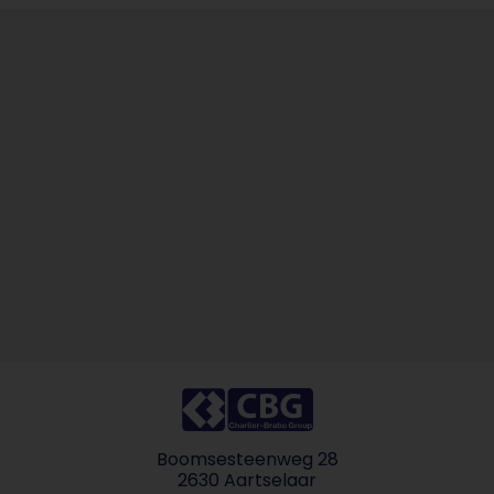
Boomsesteenweg 28
2630 Aartselaar