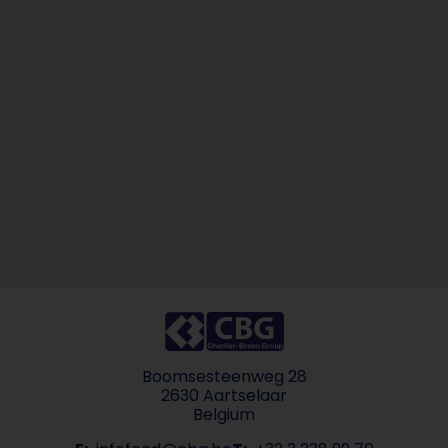
Boomsesteenweg 28
2630 Aartselaar
Belgium