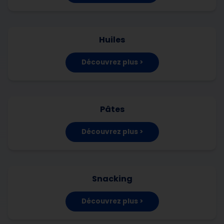
Huiles
Découvrez plus >
Pâtes
Découvrez plus >
Snacking
Découvrez plus >