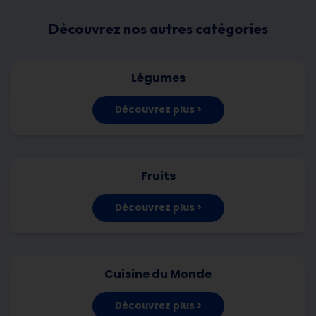
Découvrez nos autres catégories
Légumes
Découvrez plus >
Fruits
Découvrez plus >
Cuisine du Monde
Découvrez plus >