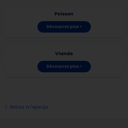
Poisson
Découvrez plus >
Viande
Découvrez plus >
Retour à l'aperçu